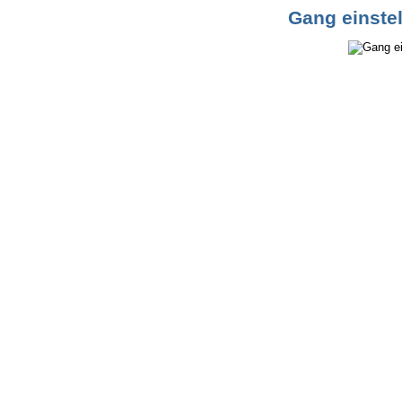
Gang einstel